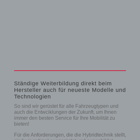
Ständige Weiterbildung direkt beim
Hersteller auch für neueste Modelle und
Technologien
So sind wir gerüstet für alle Fahrzeugtypen und
auch die Entwciklungen der Zukunft, um Ihnen
immer den besten Service für Ihre Mobilität zu
bieten!
Für die Anforderungen, die die Hybridtechnik stellt,