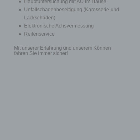
Hauptuntersuchung mit AU im Hause
Unfallschadenbeseitigung (Karosserie-und
Lackschäden)
Elektronische Achsvermessung
Reifenservice
Mit unserer Erfahrung und unserem Können
fahren Sie immer sicher!