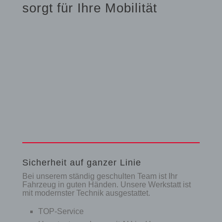
sorgt für Ihre Mobilität
Sicherheit auf ganzer Linie
Bei unserem ständig geschulten Team ist Ihr
Fahrzeug in guten Händen. Unsere Werkstatt ist
mit modernster Technik ausgestattet.
TOP-Service