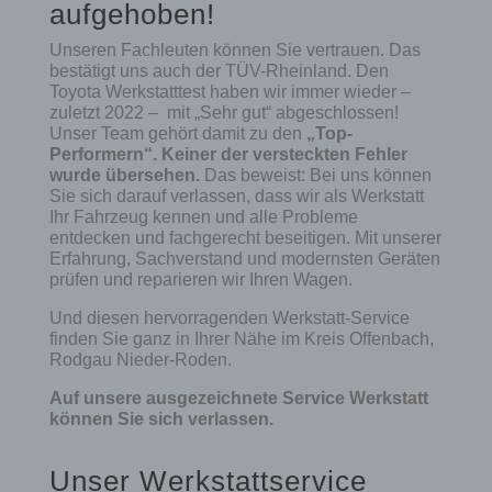
aufgehoben!
Unseren Fachleuten können Sie vertrauen. Das
bestätigt uns auch der TÜV-Rheinland. Den
Toyota Werkstatttest haben wir immer wieder –
zuletzt 2022 – mit „Sehr gut“ abgeschlossen!
Unser Team gehört damit zu den
„Top-
Performern“. Keiner der versteckten Fehler
wurde übersehen.
Das beweist: Bei uns können
Sie sich darauf verlassen, dass wir als Werkstatt
Ihr Fahrzeug kennen und alle Probleme
entdecken und fachgerecht beseitigen. Mit unserer
Erfahrung, Sachverstand und modernsten Geräten
prüfen und reparieren wir Ihren Wagen.
Und diesen hervorragenden Werkstatt-Service
finden Sie ganz in Ihrer Nähe im Kreis Offenbach,
Rodgau Nieder-Roden.
Auf unsere ausgezeichnete Service Werkstatt
können Sie sich verlassen.
Unser Werkstattservice