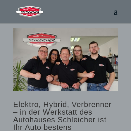
Elektro, Hybrid, Verbrenner
– in der Werkstatt des
Autohauses Schleicher ist
Ihr Auto bestens