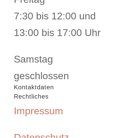
7:30 bis 12:00 und
13:00 bis 17:00 Uhr
Samstag
geschlossen
Kontaktdaten
Rechtliches
Impressum
Datenschutz