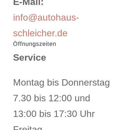
E-Mail:
info@autohaus-
schleicher.de
Öffnungszeiten
Service
Montag bis Donnerstag
7.30 bis 12:00 und
13:00 bis 17:30 Uhr
Freitag