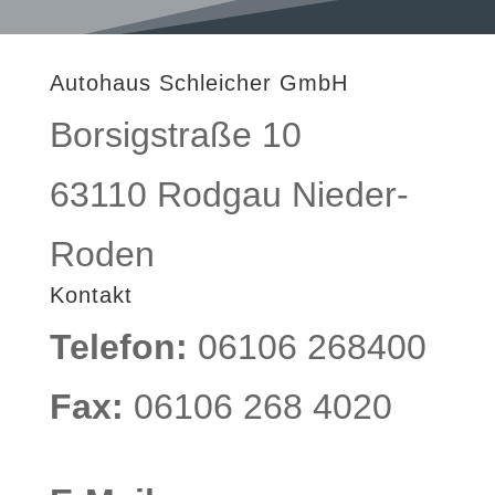
Autohaus Schleicher GmbH
Borsigstraße 10
63110 Rodgau Nieder-
Roden
Kontakt
Telefon:
06106 268400
Fax:
06106 268 4020