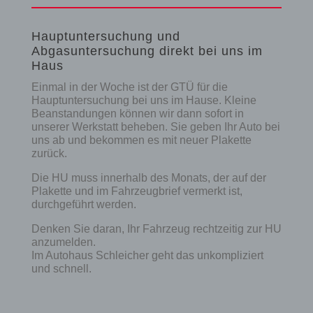
Hauptuntersuchung und
Abgasuntersuchung direkt bei uns im
Haus
Einmal in der Woche ist der GTÜ für die
Hauptuntersuchung bei uns im Hause. Kleine
Beanstandungen können wir dann sofort in
unserer Werkstatt beheben. Sie geben Ihr Auto bei
uns ab und bekommen es mit neuer Plakette
zurück.
Die HU muss innerhalb des Monats, der auf der
Plakette und im Fahrzeugbrief vermerkt ist,
durchgeführt werden.
Denken Sie daran, Ihr Fahrzeug rechtzeitig zur HU
anzumelden.
Im Autohaus Schleicher geht das unkompliziert
und schnell.