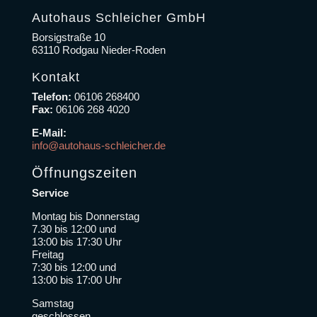
Autohaus Schleicher GmbH
Borsigstraße 10
63110 Rodgau Nieder-Roden
Kontakt
Telefon:
06106 268400
Fax:
06106 268 4020
E-Mail:
info@autohaus-schleicher.de
Öffnungszeiten
Service
Montag bis Donnerstag
7.30 bis 12:00 und
13:00 bis 17:30 Uhr
Freitag
7:30 bis 12:00 und
13:00 bis 17:00 Uhr
Samstag
geschlossen