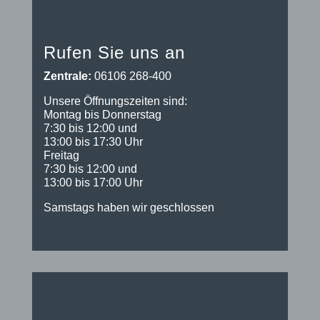
Rufen Sie uns an
Zentrale:
06106 268-400
Unsere Öffnungszeiten sind:
Montag bis Donnerstag
7:30 bis 12:00 und
13:00 bis 17:30 Uhr
Freitag
7:30 bis 12:00 und
13:00 bis 17:00 Uhr
Samstags haben wir geschlossen