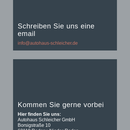
Schreiben Sie uns eine
email
info@autohaus-schleicher.de
Kommen Sie gerne vorbei
Hier finden Sie uns:
Autohaus Schleicher GmbH
Borsigstraße 10