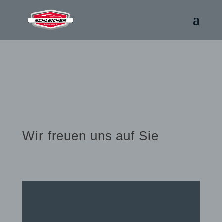
Wir freuen uns auf Sie